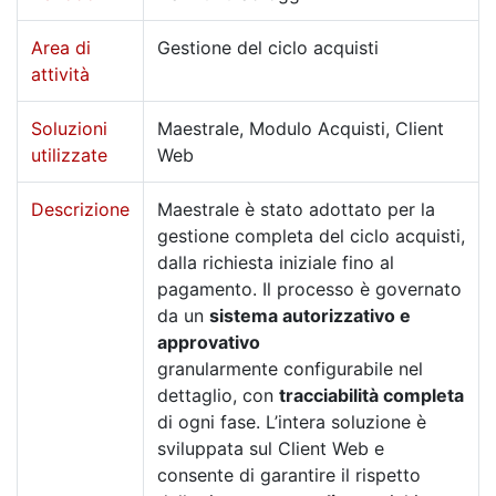
Area di
Gestione del ciclo acquisti
attività
Soluzioni
Maestrale, Modulo Acquisti, Client
utilizzate
Web
Descrizione
Maestrale è stato adottato per la
gestione completa del ciclo acquisti,
dalla richiesta iniziale fino al
pagamento. Il processo è governato
da un
sistema autorizzativo e
approvativo
granularmente configurabile nel
dettaglio, con
tracciabilità completa
di ogni fase. L’intera soluzione è
sviluppata sul Client Web e
consente di garantire il rispetto