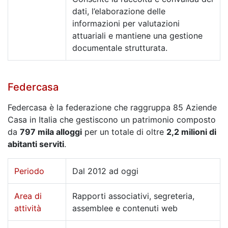
dati, l’elaborazione delle
informazioni per valutazioni
attuariali e mantiene una gestione
documentale strutturata.
Federcasa
Federcasa è la federazione che raggruppa 85 Aziende
Casa in Italia che gestiscono un patrimonio composto
da
797 mila alloggi
per un totale di oltre
2,2 milioni di
abitanti serviti
.
Periodo
Dal 2012 ad oggi
Area di
Rapporti associativi, segreteria,
attività
assemblee e contenuti web