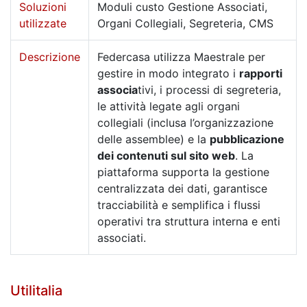
Soluzioni
Moduli custo Gestione Associati,
utilizzate
Organi Collegiali, Segreteria, CMS
Descrizione
Federcasa utilizza Maestrale per
gestire in modo integrato i
rapporti
associa
tivi, i processi di segreteria,
le attività legate agli organi
collegiali (inclusa l’organizzazione
delle assemblee) e la
pubblicazione
dei contenuti sul sito web
. La
piattaforma supporta la gestione
centralizzata dei dati, garantisce
tracciabilità e semplifica i flussi
operativi tra struttura interna e enti
associati.
Utilitalia