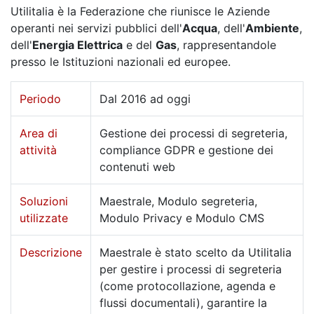
Utilitalia è la Federazione che riunisce le Aziende
operanti nei servizi pubblici dell'
Acqua
, dell'
Ambiente
,
dell'
Energia Elettrica
e del
Gas
, rappresentandole
presso le Istituzioni nazionali ed europee.
Periodo
Dal 2016 ad oggi
Area di
Gestione dei processi di segreteria,
attività
compliance GDPR e gestione dei
contenuti web
Soluzioni
Maestrale, Modulo segreteria,
utilizzate
Modulo Privacy e Modulo CMS
Descrizione
Maestrale è stato scelto da Utilitalia
per gestire i processi di segreteria
(come protocollazione, agenda e
flussi documentali), garantire la