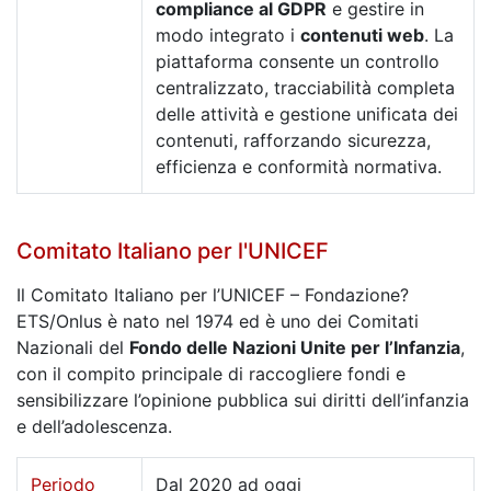
compliance al GDPR
e gestire in
modo integrato i
contenuti web
. La
piattaforma consente un controllo
centralizzato, tracciabilità completa
delle attività e gestione unificata dei
contenuti, rafforzando sicurezza,
efficienza e conformità normativa.
Comitato Italiano per l'UNICEF
Il Comitato Italiano per l’UNICEF – Fondazione?
ETS/Onlus è nato nel 1974 ed è uno dei Comitati
Nazionali del
Fondo delle Nazioni Unite per l’Infanzia
,
con il compito principale di raccogliere fondi e
sensibilizzare l’opinione pubblica sui diritti dell’infanzia
e dell’adolescenza.
Periodo
Dal 2020 ad oggi